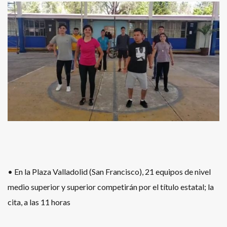
• En la Plaza Valladolid (San Francisco), 21 equipos de nivel
medio superior y superior competirán por el título estatal; la
cita, a las 11 horas