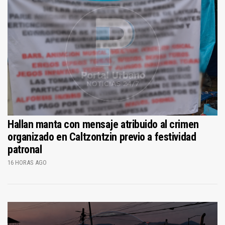
Hallan manta con mensaje atribuido al crimen
organizado en Caltzontzin previo a festividad
patronal
16 HORAS AGO