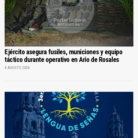
Ejército asegura fusiles, municiones y equipo
táctico durante operativo en Ario de Rosales
4 AGOSTO 2026