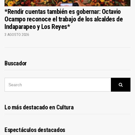
*Rendir cuentas también es gobernar: Octavio
Ocampo reconoce el trabajo de los alcaldes de
Indaparapeo y Los Reyes*
3 AGOSTO 2026
Buscador
SEARCH
Searc
FOR:
Lo más destacado en Cultura
Espectáculos destacados