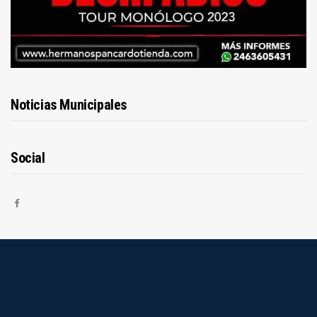
Noticias Municipales
Social