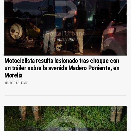
Motociclista resulta lesionado tras choque con
un tráiler sobre la avenida Madero Poniente, en
Morelia
16 HORAS AGO