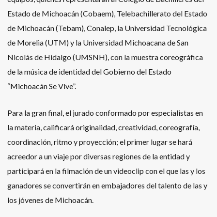
Estado de Michoacán (Cobaem), Telebachillerato del Estado
de Michoacán (Tebam), Conalep, la Universidad Tecnológica
de Morelia (UTM) y la Universidad Michoacana de San
Nicolás de Hidalgo (UMSNH), con la muestra coreográfica
de la música de identidad del Gobierno del Estado
“Michoacán Se Vive”.
Para la gran final, el jurado conformado por especialistas en
la materia, calificará originalidad, creatividad, coreografía,
coordinación, ritmo y proyección; el primer lugar se hará
acreedor a un viaje por diversas regiones de la entidad y
participará en la filmación de un videoclip con el que las y los
ganadores se convertirán en embajadores del talento de las y
los jóvenes de Michoacán.