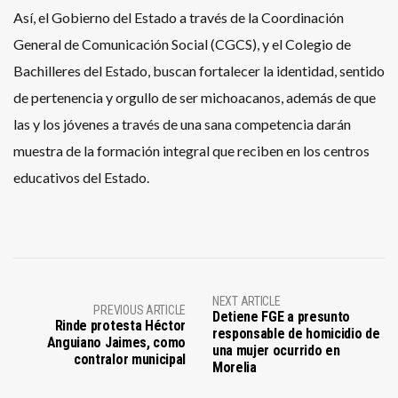
Así, el Gobierno del Estado a través de la Coordinación
General de Comunicación Social (CGCS), y el Colegio de
Bachilleres del Estado, buscan fortalecer la identidad, sentido
de pertenencia y orgullo de ser michoacanos, además de que
las y los jóvenes a través de una sana competencia darán
muestra de la formación integral que reciben en los centros
educativos del Estado.
NEXT ARTICLE
PREVIOUS ARTICLE
Detiene FGE a presunto
Rinde protesta Héctor
responsable de homicidio de
Anguiano Jaimes, como
una mujer ocurrido en
contralor municipal
Morelia