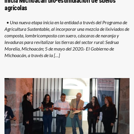
Inicia Michoacán bio-estimulación de suelos
agrícolas
• Una nueva etapa inicia en la entidad a través del Programa de
Agricultura Sustentable, al incorporar una mezcla de lixiviados de
composta, lombricomposta con suero, cáscaras de naranja y
levaduras para revitalizar las tierras del sector rural: Sedrua
Morelia, Michoacán; 5 de mayo del 2020.- El Gobierno de
Michoacán, a través de la […]