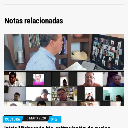
Notas relacionadas
5 MAYO 2020
CULTURA
0