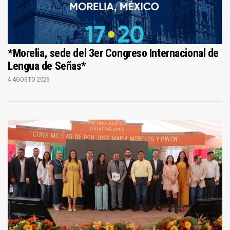
*Morelia, sede del 3er Congreso Internacional de
Lengua de Señas*
4 AGOSTO 2026