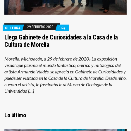
29 FEBRERO 2020
CULTURA
0
Llega Gabinete de Curiosidades a la Casa de la
Cultura de Morelia
Morelia, Michoacán, a 29 de febrero de 2020.- La exposición
visual que plasma el mundo fantástico, onírico y mitológico del
artista Armando Valdés, se aprecia en Gabinete de Curiosidades y
puede ser visitada en la Casa de la Cultura de Morelia. Desde niño,
cuenta el artista, le fascinaba ir al Museo de Geología de la
Universidad […]
Lo último