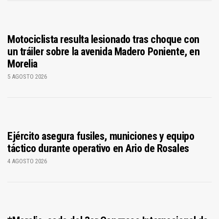
Motociclista resulta lesionado tras choque con
un tráiler sobre la avenida Madero Poniente, en
Morelia
5 AGOSTO 2026
Ejército asegura fusiles, municiones y equipo
táctico durante operativo en Ario de Rosales
4 AGOSTO 2026