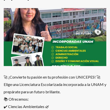
🚀 ¡Convierte tu pasión en tu profesión con UNICEPES! 🚀
Elige una Licenciatura Escolarizada incorporada a la UNAM y
prepárate para un futuro brillante.
📚 Ofrecemos:
✔️ Ciencias Ambientales 🌿