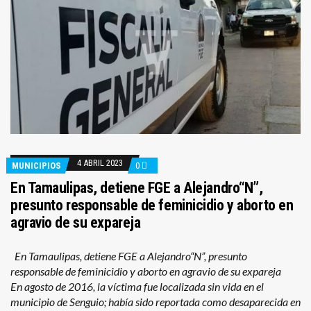
4 ABRIL 2023
MUNICIPIOS
0
En Tamaulipas, detiene FGE a Alejandro“N”,
presunto responsable de feminicidio y aborto en
agravio de su expareja
En Tamaulipas, detiene FGE a Alejandro“N”, presunto
responsable de feminicidio y aborto en agravio de su expareja
En agosto de 2016, la víctima fue localizada sin vida en el
municipio de Senguio; había sido reportada como desaparecida en