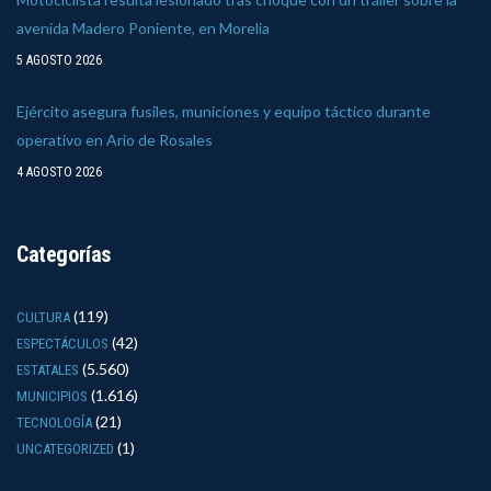
avenida Madero Poniente, en Morelia
5 AGOSTO 2026
Ejército asegura fusiles, municiones y equipo táctico durante
operativo en Ario de Rosales
4 AGOSTO 2026
Categorías
(119)
CULTURA
(42)
ESPECTÁCULOS
(5.560)
ESTATALES
(1.616)
MUNICIPIOS
(21)
TECNOLOGÍA
(1)
UNCATEGORIZED