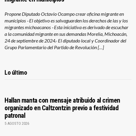
Propone Diputado Octavio Ocampo crear oficina migrante en
municipios ⁃ El objetivo es salvaguarden los derechos de las y los
migrantes michoacanos ⁃ Esta iniciativa es derivado de escuchar
a la comunidad migrante en sus demandas Morelia, Michoacán,
24 de septiembre de 2024.- El diputado local y Coordinador del
Grupo Parlamentario del Partido de Revolución […]
Lo último
Hallan manta con mensaje atribuido al crimen
organizado en Caltzontzin previo a festividad
patronal
5 AGOSTO 2026