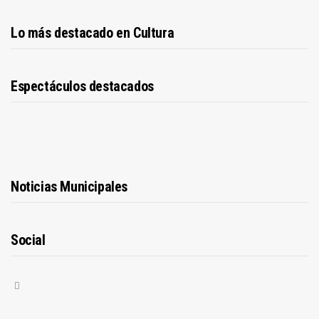
Lo más destacado en Cultura
Espectáculos destacados
Noticias Municipales
Social